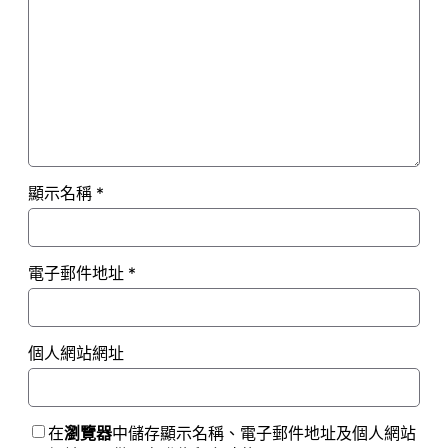
顯示名稱
*
電子郵件地址
*
個人網站網址
在
瀏覽器
中儲存顯示名稱、電子郵件地址及個人網站