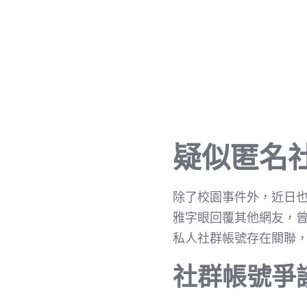
疑似匿名
除了校園事件外，近日也
雅字眼回覆其他網友，
私人社群帳號存在關聯
社群帳號爭