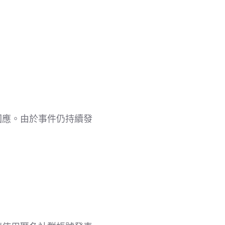
回應。由於事件仍持續發