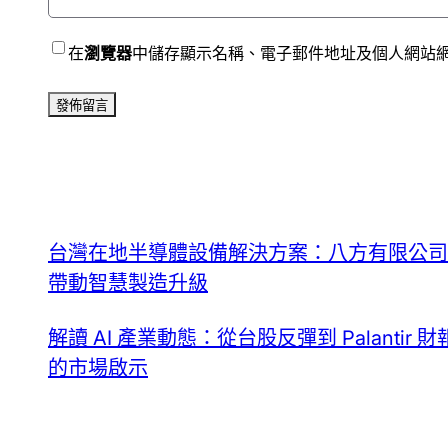
在
瀏覽器
中儲存顯示名稱、電子郵件地址及個人網站
台灣在地半導體設備解決方案：八方有限公司
帶動智慧製造升級
解讀 AI 產業動態：從台股反彈到 Palantir 財
的市場啟示