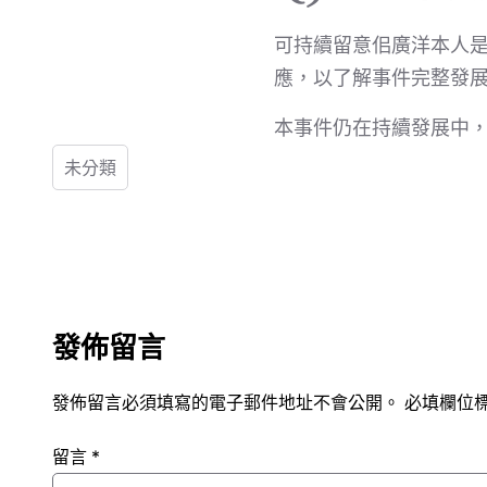
可持續留意佀廣洋本人
應，以了解事件完整發
本事件仍在持續發展中
未分類
發佈留言
發佈留言必須填寫的電子郵件地址不會公開。
必填欄位
留言
*