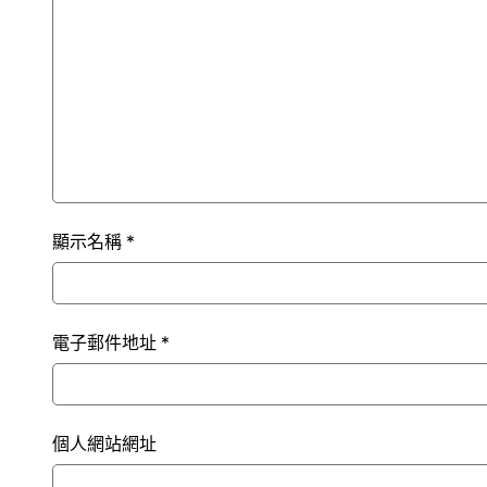
顯示名稱
*
電子郵件地址
*
個人網站網址