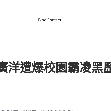
Blog
Contact
廣洋遭爆校園霸凌黑