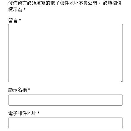
發佈留言必須填寫的電子郵件地址不會公開。
必填欄位
標示為
*
留言
*
顯示名稱
*
電子郵件地址
*