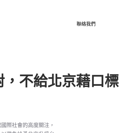
聯絡我們
對，不給北京藉口標
起國際社會的高度關注，