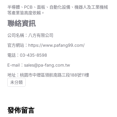
半導體、PCB、面板、自動化設備、機器人及工業機械
等產業皆高度依賴。
聯絡資訊
公司名稱：八方有限公司
官方網站：https://www.pafang99.com/
電話：03-435-8598
E-mail：sales@pa-fang.com.tw
地址：桃園市中壢區領航南路三段188號11樓
未分類
發佈留言