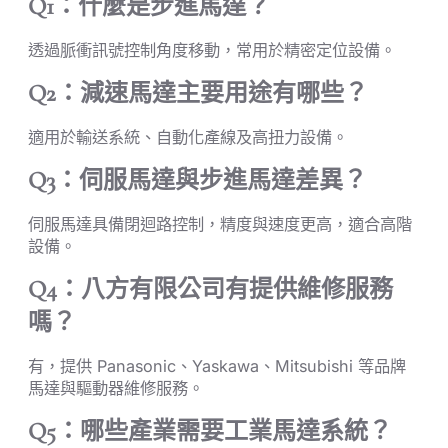
Q1：什麼是步進馬達？
透過脈衝訊號控制角度移動，常用於精密定位設備。
Q2：減速馬達主要用途有哪些？
適用於輸送系統、自動化產線及高扭力設備。
Q3：伺服馬達與步進馬達差異？
伺服馬達具備閉迴路控制，精度與速度更高，適合高階
設備。
Q4：八方有限公司有提供維修服務
嗎？
有，提供 Panasonic、Yaskawa、Mitsubishi 等品牌
馬達與驅動器維修服務。
Q5：哪些產業需要工業馬達系統？