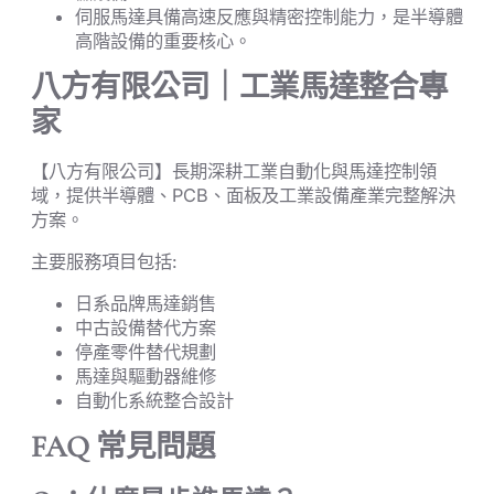
伺服馬達具備高速反應與精密控制能力，是半導體
高階設備的重要核心。
八方有限公司｜工業馬達整合專
家
【八方有限公司】長期深耕工業自動化與馬達控制領
域，提供半導體、PCB、面板及工業設備產業完整解決
方案。
主要服務項目包括:
日系品牌馬達銷售
中古設備替代方案
停產零件替代規劃
馬達與驅動器維修
自動化系統整合設計
FAQ 常見問題