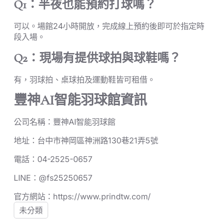
Q1：半夜也能預約打球嗎？
可以。場館24小時開放，完成線上預約後即可於指定時
段入場。
Q2：現場有提供球拍與球鞋嗎？
有，羽球拍、桌球拍及運動鞋皆可租借。
豐神AI智能羽球館資訊
公司名稱：豐神AI智能羽球館
地址：台中市神岡區神洲路130巷21弄5號
電話：04-2525-0657
LINE：@fs25250657
官方網站：https://www.prindtw.com/
未分類