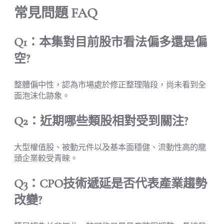
常見問題 FAQ
Q1：本集對目前股市看法偏多還是偏
空?
整體偏中性，認為市場處於修正整理階段，尚未看到全
面泡沫化跡象。
Q2：近期哪些類股相對受到關注?
大型權值股、被動元件以及基本面穩健、流動性高的龍
頭企業較受青睞。
Q3：CPO技術遞延是否代表產業趨勢
改變?