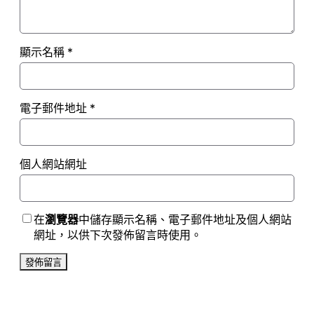
顯示名稱
*
電子郵件地址
*
個人網站網址
在
瀏覽器
中儲存顯示名稱、電子郵件地址及個人網站
網址，以供下次發佈留言時使用。