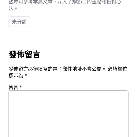
觀眾可參考本篇文章，深入了解節目的重點和投資心
法。
未分類
發佈留言
發佈留言必須填寫的電子郵件地址不會公開。
必填欄位
標示為
*
留言
*