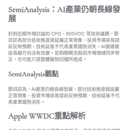
SemiAnalysis：AI產業仍朝長線發
展
針對近期市場討論的 CPO、800VDC 等技術議題，節
目認為部分技術進度遞延屬正常現象，投資市場容易提
前反映預期，技術延後不代表產業趨勢消失。AI基礎建
設長線方向沒有改變。若相關概念股因市場情緒同步修
正，也可能只是整體盤勢回檔所造成。
SemiAnalysis觀點
節目認為，AI產業仍朝長線發展，部分技術進度遞延屬
正常現象，投資市場容易提前反映預期，技術延後不代
表產業趨勢消失。
Apple WWDC重點解析