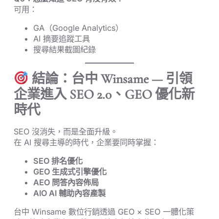
可用：
GA（Google Analytics）
AI 摘要追蹤工具
搜尋結果截圖紀錄
結論：台中 Winsame — 引領
企業進入 SEO 2.0、GEO 優化新
時代
SEO 沒消失，而是全面升級。
在 AI 搜尋主導的時代，企業要同時掌握：
SEO 排名優化
GEO 生成式引擎優化
AEO 問答內容佈局
AIO AI 輔助內容產製
台中 Winsame 數位行銷透過 GEO × SEO 一體化策