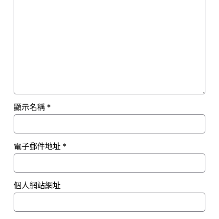
顯示名稱
*
電子郵件地址
*
個人網站網址