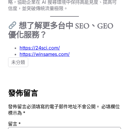
略，協助企業在 AI 搜尋環境中保持高能見度、提高可
信度，並突破傳統流量極限。
想了解更多台中 SEO、GEO
優化服務？
https://24sci.com/
https://winsames.com/
未分類
發佈留言
發佈留言必須填寫的電子郵件地址不會公開。
必填欄位
標示為
*
留言
*