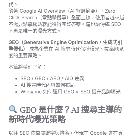
代。
隨著 Google AI Overview（AI 智慧摘要）、Zero
Click Search（零點擊搜尋）全面上線，使用者越來越
不需要點擊網站就能獲得完整答案。這也讓傳統 SEO
不再是唯一的曝光方式。
GEO（Generative Engine Optimization，生成式引
擎優化）
成為企業在 AI 搜尋時代保持曝光、提高能見
度的重要策略。
本篇將帶你了解：
SEO / GEO / AEO / AIO 差異
AI 搜尋時代內容如何布局
Winsame 如何運用 GEO × SEO 提升品牌曝光
GEO 是什麼？AI 搜尋主導的
新時代曝光策略
以往 SEO 依靠關鍵字與排名，但現在 Google 會在頁