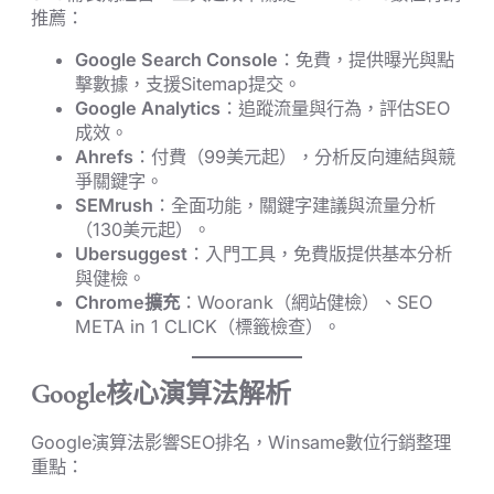
推薦：
Google Search Console
：免費，提供曝光與點
擊數據，支援Sitemap提交。
Google Analytics
：追蹤流量與行為，評估SEO
成效。
Ahrefs
：付費（99美元起），分析反向連結與競
爭關鍵字。
SEMrush
：全面功能，關鍵字建議與流量分析
（130美元起）。
Ubersuggest
：入門工具，免費版提供基本分析
與健檢。
Chrome擴充
：Woorank（網站健檢）、SEO
META in 1 CLICK（標籤檢查）。
Google核心演算法解析
Google演算法影響SEO排名，Winsame數位行銷整理
重點：