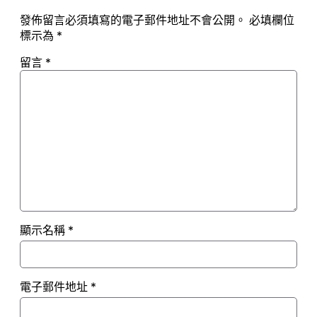
發佈留言必須填寫的電子郵件地址不會公開。
必填欄位
標示為
*
留言
*
顯示名稱
*
電子郵件地址
*