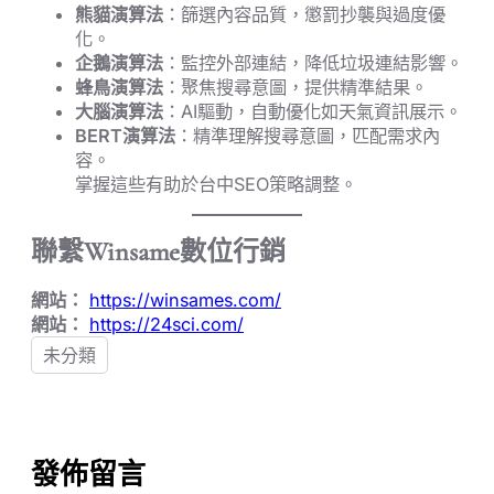
熊貓演算法
：篩選內容品質，懲罰抄襲與過度優
化。
企鵝演算法
：監控外部連結，降低垃圾連結影響。
蜂鳥演算法
：聚焦搜尋意圖，提供精準結果。
大腦演算法
：AI驅動，自動優化如天氣資訊展示。
BERT演算法
：精準理解搜尋意圖，匹配需求內
容。
掌握這些有助於台中SEO策略調整。
聯繫Winsame數位行銷
網站：
https://winsames.com/
網站：
https://24sci.com/
未分類
發佈留言