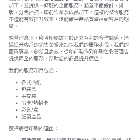
加工，並提供一條龍的全面服務，涵蓋平面設計、排
版、分色掃描、印前作業及成品加工。這樣的整合服務
不僅能有效提升效率，還能確保產品質量達到客戶的期
望。
經營理念上，廣哲印刷致力於建立互利的合作關係，通
過提升客戶的銷售業績來加快我們的服務步伐。我們的
團隊專業、創新且高效，從印前製作到印刷色彩管理皆
提供周全的服務，幫助您的商品提升價值。
我們的服務項目包括：
各式貼紙
包裝盒
手提袋
吊卡/熱封卡
彩套/盒
紙製產品
選擇廣哲印刷的理由：