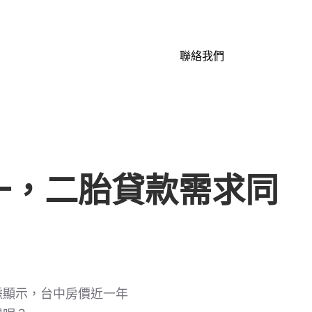
聯絡我們
一，二胎貸款需求同
據顯示，台中房價近一年