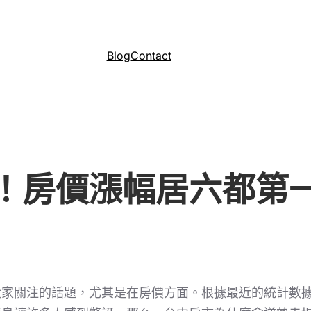
Blog
Contact
！房價漲幅居六都第
大家關注的話題，尤其是在房價方面。根據最近的統計數