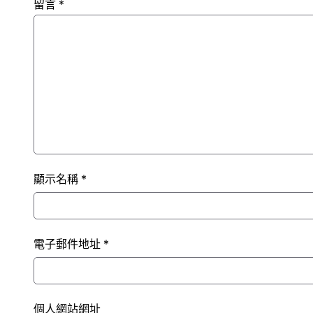
留言
*
顯示名稱
*
電子郵件地址
*
個人網站網址