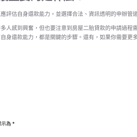
更應評估自身還款能力，並選擇合法、資訊透明的申辦管
許多人感到興奮，但也要注意到房屋二胎貸款的申請過程
估自身還款能力，都是關鍵的步驟。還有，如果你需要更
標示為
*