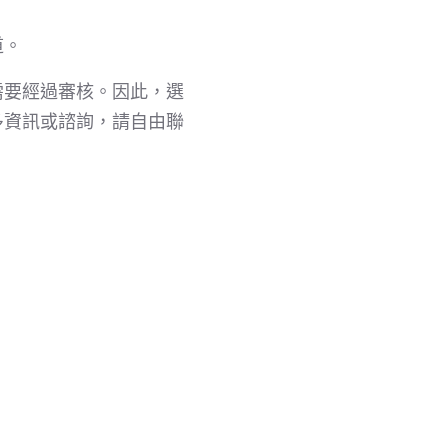
道。
需要經過審核。因此，選
多資訊或諮詢，請自由聯