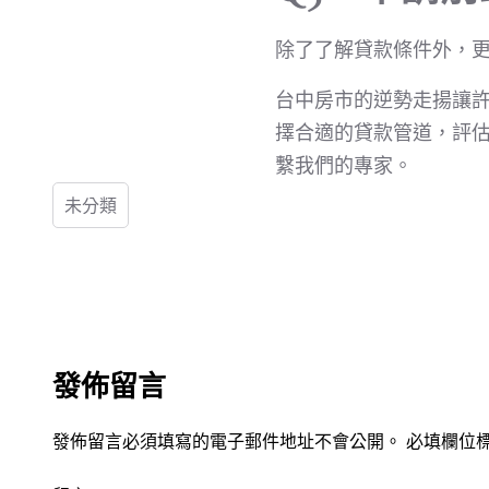
除了了解貸款條件外，
台中房市的逆勢走揚讓
擇合適的貸款管道，評
繫我們的專家。
未分類
發佈留言
發佈留言必須填寫的電子郵件地址不會公開。
必填欄位