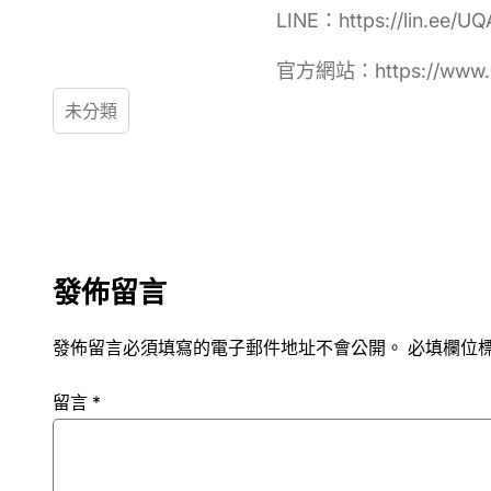
LINE：https://lin.ee/U
官方網站：https://www.mo
未分類
發佈留言
發佈留言必須填寫的電子郵件地址不會公開。
必填欄位
留言
*