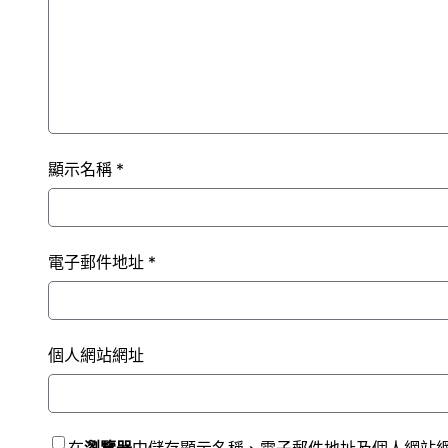
顯示名稱
*
電子郵件地址
*
個人網站網址