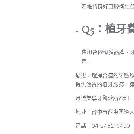
若維持良好口腔衛生
Q5：植牙
費用會依植體品牌、
畫。
最後，選擇合適的牙醫
提供優質的植牙服務，
月澄美學牙醫診所資訊:
地址：台中市西屯區逢大
電話：04-2452-0400