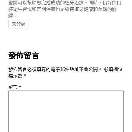
醫師可以幫助您完成成功的植牙治療。同時，良好的口
腔衛生習慣和定期保養也是維持植牙健康和美觀的關
鍵。
未分類
發佈留言
發佈留言必須填寫的電子郵件地址不會公開。
必填欄位
標示為
*
留言
*