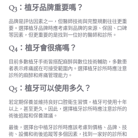
Q3：植牙品牌重要嗎？
品牌是評估因素之一，但醫師技術與完整規劃往往更重
要。選擇植牙品牌時應考慮到品牌的來源、保固、口碑
等因素，但更重要的是找到一位好的醫師和診所。
Q4：植牙會很痛嗎？
目前多數植牙手術皆搭配麻醉與數位技術輔助，多數患
者表示疼痛感在可接受範圍內。選擇植牙診所時應注意
診所的麻醉和疼痛管理能力。
Q5：植牙可以使用多久？
若定期保養並維持良好口腔衛生習慣，植牙可使用十年
以上，甚至更久。因此，選擇植牙診所時應注意診所的
術後追蹤和保養建議。
最後，選擇台中植牙診所時應該考慮到價格、品牌、技
術、設備和術後追蹤等多個因素，找到一家好的診所和