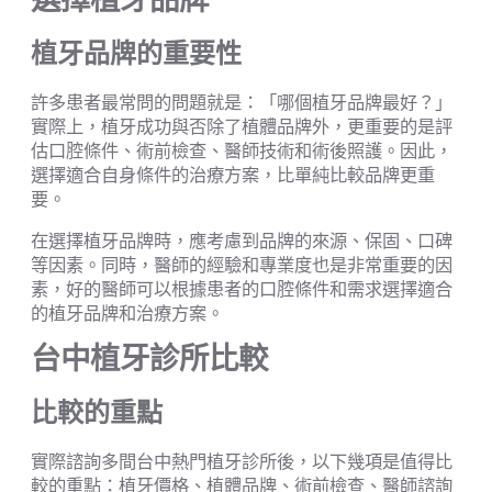
選擇植牙品牌
植牙品牌的重要性
許多患者最常問的問題就是：「哪個植牙品牌最好？」
實際上，植牙成功與否除了植體品牌外，更重要的是評
估口腔條件、術前檢查、醫師技術和術後照護。因此，
選擇適合自身條件的治療方案，比單純比較品牌更重
要。
在選擇植牙品牌時，應考慮到品牌的來源、保固、口碑
等因素。同時，醫師的經驗和專業度也是非常重要的因
素，好的醫師可以根據患者的口腔條件和需求選擇適合
的植牙品牌和治療方案。
台中植牙診所比較
比較的重點
實際諮詢多間台中熱門植牙診所後，以下幾項是值得比
較的重點：植牙價格、植體品牌、術前檢查、醫師諮詢