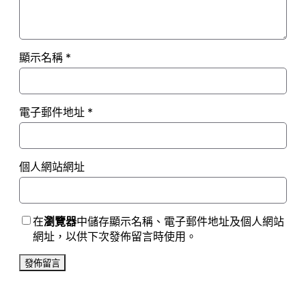
顯示名稱
*
電子郵件地址
*
個人網站網址
在
瀏覽器
中儲存顯示名稱、電子郵件地址及個人網站
網址，以供下次發佈留言時使用。