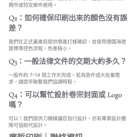
務所或特定案件使用。
Q2：如何確保印刷出來的顏色沒有誤
差？
我們在正式量產前提供噴墨打樣確認，並使用德國海德
堡標準控色流程，色差極小。
Q3：一般法律文件的交期大約多久？
一般件約 7–14 個工作天完成。若為急件或大批量需
求，請提早聯繫我們協調時程。
Q4：可以幫忙設計卷宗封面或 Logo
嗎？
可以！我們提供刀模線讓您自行設計，亦有專業設計團
隊可協助代設計。