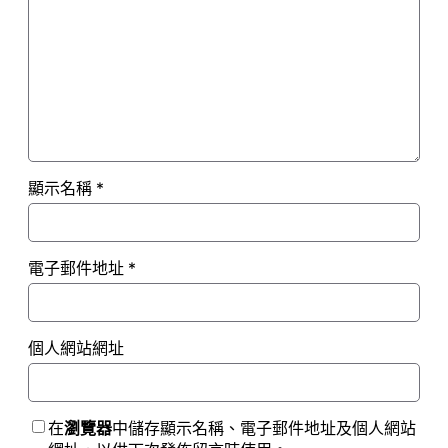
顯示名稱
*
電子郵件地址
*
個人網站網址
在
瀏覽器
中儲存顯示名稱、電子郵件地址及個人網站