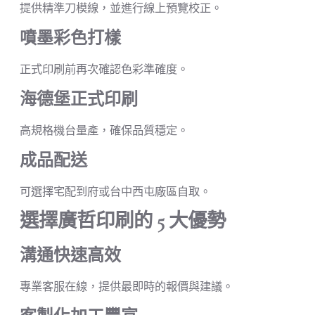
提供精準刀模線，並進行線上預覽校正。
噴墨彩色打樣
正式印刷前再次確認色彩準確度。
海德堡正式印刷
高規格機台量產，確保品質穩定。
成品配送
可選擇宅配到府或台中西屯廠區自取。
選擇廣哲印刷的 5 大優勢
溝通快速高效
專業客服在線，提供最即時的報價與建議。