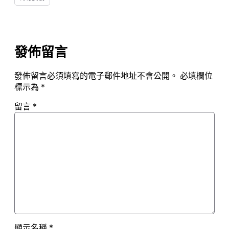
發佈留言
發佈留言必須填寫的電子郵件地址不會公開。
必填欄位
標示為
*
留言
*
顯示名稱
*