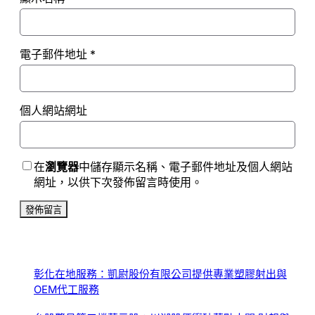
電子郵件地址
*
個人網站網址
在
瀏覽器
中儲存顯示名稱、電子郵件地址及個人網站
網址，以供下次發佈留言時使用。
彰化在地服務：凱尉股份有限公司提供專業塑膠射出與
OEM代工服務