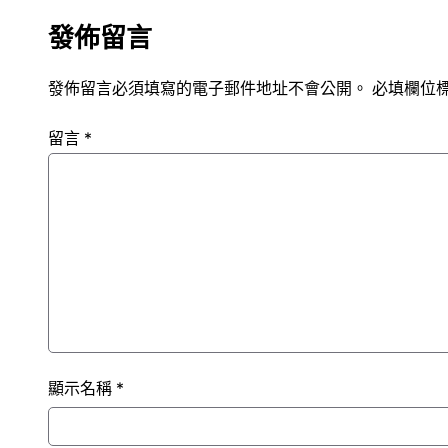
發佈留言
發佈留言必須填寫的電子郵件地址不會公開。
必填欄位
留言
*
顯示名稱
*