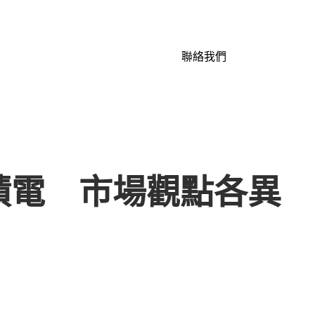
聯絡我們
積電 市場觀點各異