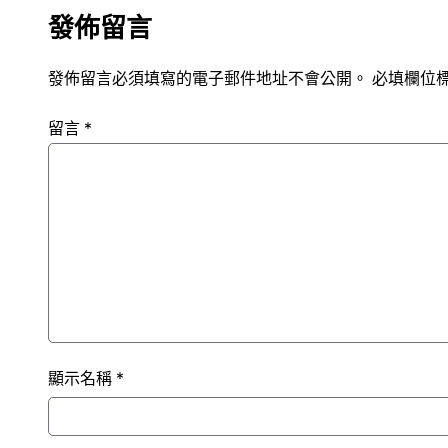
發佈留言
發佈留言必須填寫的電子郵件地址不會公開。
必填欄位
留言
*
顯示名稱
*