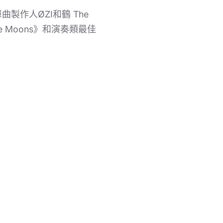
作人ØZI和鶴 The
 Moons》和演奏類最佳