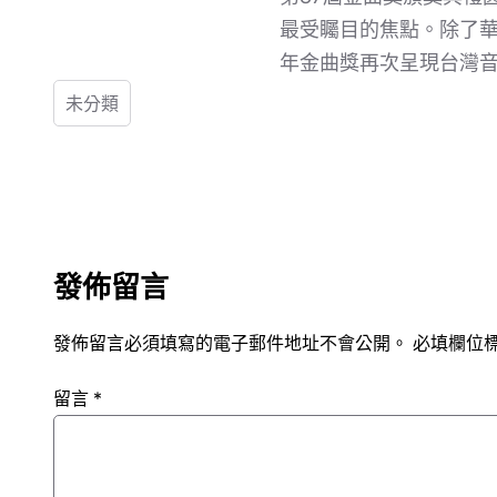
最受矚目的焦點。除了
年金曲獎再次呈現台灣
未分類
發佈留言
發佈留言必須填寫的電子郵件地址不會公開。
必填欄位
留言
*