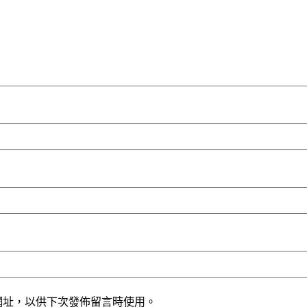
網址，以供下次發佈留言時使用。