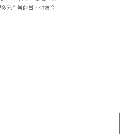
現多元音樂能量，也讓今