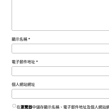
顯示名稱
*
電子郵件地址
*
個人網站網址
在
瀏覽器
中儲存顯示名稱、電子郵件地址及個人網站