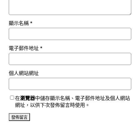
顯示名稱
*
電子郵件地址
*
個人網站網址
在
瀏覽器
中儲存顯示名稱、電子郵件地址及個人網站
網址，以供下次發佈留言時使用。