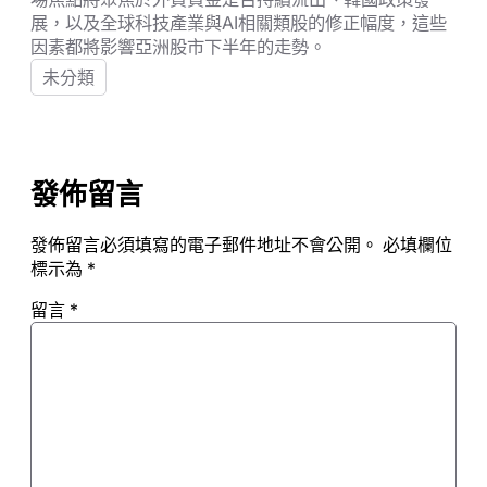
展，以及全球科技產業與AI相關類股的修正幅度，這些
因素都將影響亞洲股市下半年的走勢。
未分類
發佈留言
發佈留言必須填寫的電子郵件地址不會公開。
必填欄位
標示為
*
留言
*