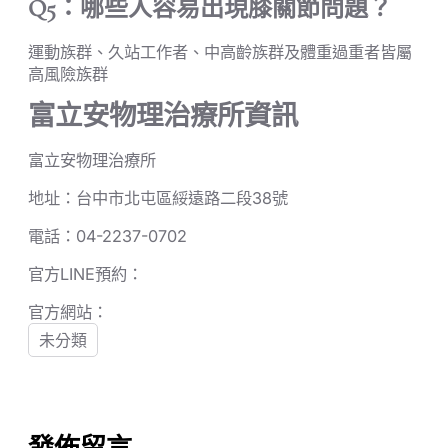
Q5：哪些人容易出現膝關節問題？
運動族群、久站工作者、中高齡族群及體重過重者皆屬
高風險族群
富立安物理治療所資訊
富立安物理治療所
地址：台中市北屯區綏遠路二段38號
電話：04-2237-0702
官方LINE預約：
官方網站：
未分類