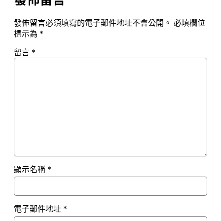
發佈留言
發佈留言必須填寫的電子郵件地址不會公開。
必填欄位
標示為
*
留言
*
顯示名稱
*
電子郵件地址
*