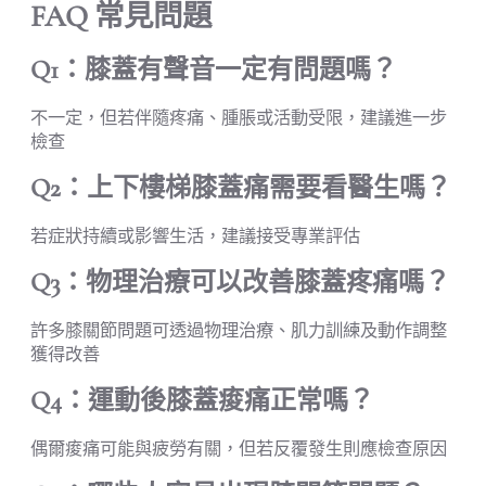
FAQ 常見問題
Q1：膝蓋有聲音一定有問題嗎？
不一定，但若伴隨疼痛、腫脹或活動受限，建議進一步
檢查
Q2：上下樓梯膝蓋痛需要看醫生嗎？
若症狀持續或影響生活，建議接受專業評估
Q3：物理治療可以改善膝蓋疼痛嗎？
許多膝關節問題可透過物理治療、肌力訓練及動作調整
獲得改善
Q4：運動後膝蓋痠痛正常嗎？
偶爾痠痛可能與疲勞有關，但若反覆發生則應檢查原因