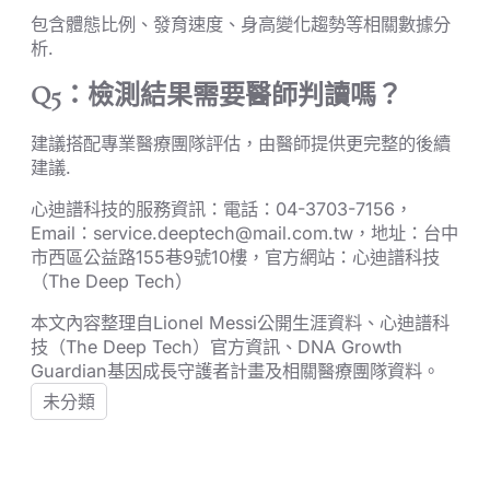
包含體態比例、發育速度、身高變化趨勢等相關數據分
析.
Q5：檢測結果需要醫師判讀嗎？
建議搭配專業醫療團隊評估，由醫師提供更完整的後續
建議.
心迪譜科技的服務資訊：電話：04-3703-7156，
Email：service.deeptech@mail.com.tw，地址：台中
市西區公益路155巷9號10樓，官方網站：心迪譜科技
（The Deep Tech）
本文內容整理自Lionel Messi公開生涯資料、心迪譜科
技（The Deep Tech）官方資訊、DNA Growth
Guardian基因成長守護者計畫及相關醫療團隊資料。
未分類