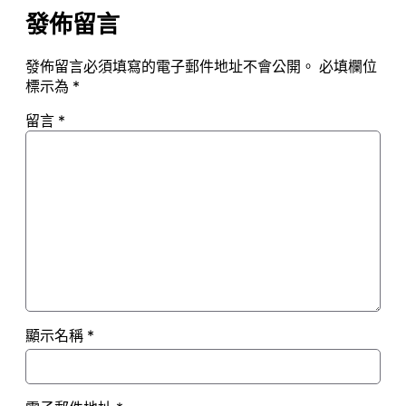
發佈留言
發佈留言必須填寫的電子郵件地址不會公開。
必填欄位
標示為
*
留言
*
顯示名稱
*