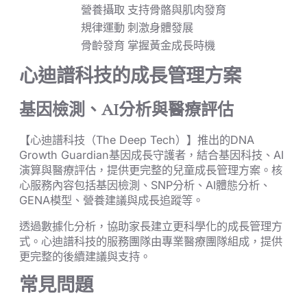
營養攝取
支持骨骼與肌肉發育
規律運動
刺激身體發展
骨齡發育
掌握黃金成長時機
心迪譜科技的成長管理方案
基因檢測、AI分析與醫療評估
【心迪譜科技（The Deep Tech）】推出的DNA
Growth Guardian基因成長守護者，結合基因科技、AI
演算與醫療評估，提供更完整的兒童成長管理方案。核
心服務內容包括基因檢測、SNP分析、AI體態分析、
GENA模型、營養建議與成長追蹤等。
透過數據化分析，協助家長建立更科學化的成長管理方
式。心迪譜科技的服務團隊由專業醫療團隊組成，提供
更完整的後續建議與支持。
常見問題