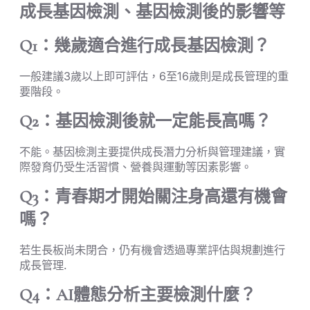
成長基因檢測、基因檢測後的影響等
Q1：幾歲適合進行成長基因檢測？
一般建議3歲以上即可評估，6至16歲則是成長管理的重
要階段。
Q2：基因檢測後就一定能長高嗎？
不能。基因檢測主要提供成長潛力分析與管理建議，實
際發育仍受生活習慣、營養與運動等因素影響。
Q3：青春期才開始關注身高還有機會
嗎？
若生長板尚未閉合，仍有機會透過專業評估與規劃進行
成長管理.
Q4：AI體態分析主要檢測什麼？