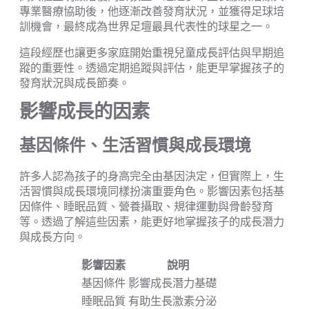
專業醫療協助後，他逐漸改善發育狀況，並獲得足球培
訓機會，最終成為世界足壇最具代表性的球星之一。
這段經歷也讓更多家庭開始重視兒童成長評估與早期追
蹤的重要性。透過定期追蹤與評估，能更早掌握孩子的
發育狀況與成長節奏。
影響成長的因素
基因條件、生活習慣與成長環境
許多人認為孩子的身高完全由基因決定，但實際上，生
活習慣與成長環境同樣扮演重要角色。影響因素包括基
因條件、睡眠品質、營養攝取、規律運動與骨齡發育
等。透過了解這些因素，能更好地掌握孩子的成長潛力
與成長方向。
影響因素
說明
基因條件
影響成長潛力基礎
睡眠品質
有助生長激素分泌