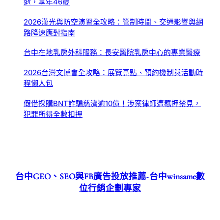
逝，享年46歲
2026漢光與防空演習全攻略：管制時間、交通影響與網
路降速應對指南
台中在地乳房外科服務：長安醫院乳房中心的專業醫療
2026台灣文博會全攻略：展覽亮點、預約機制與活動時
程懶人包
假借採購BNT詐騙慈濟逾10億！涉案律師遭羈押禁見，
犯罪所得全數扣押
台中GEO、SEO與FB廣告投放推薦-台中winsame數
位行銷企劃專家