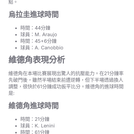
點。
烏拉圭進球時間
時間：44分鐘
球員：M. Araujo
時間：45+6分鐘
球員：A. Canobbio
維德角表現分析
維德角在本場比賽展現出驚人的抗壓能力。在21分鐘率
先破門後，雖然半場結束前遭逆轉，但下半場透過換人
調整，很快於61分鐘成功扳平比分。維德角的進球時間
是:
維德角進球時間
時間：21分鐘
球員：K. Lenini
時間：61分鐘