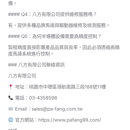
備。
#### Q4：八方有限公司提供維修服務嗎？
有，提供多種品牌馬達與驅動器維修及檢測服務。
#### Q5：為何半導體設備需要高精度控制？
製程精度直接影響產品品質與良率，因此必須透過高精
度馬達系統進行控制。
### 八方有限公司聯絡資訊
八方有限公司
地址：桃園市中壢區領航南路三段188號11樓
電話：03-4358598
Email：sales@pa-fang.com.tw
官方網站：https://www.pafang99.com/