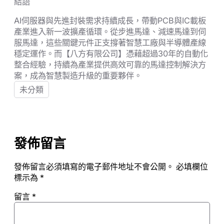
結語
AI伺服器與先進封裝需求持續成長，帶動PCB與IC載板
產業進入新一波擴產循環。從步進馬達、減速馬達到伺
服馬達，這些關鍵元件正支撐著智慧工廠與半導體產線
穩定運作。而【八方有限公司】憑藉超過30年的自動化
整合經驗，持續為產業提供高效可靠的馬達控制解決方
案，成為智慧製造升級的重要夥伴。
未分類
發佈留言
發佈留言必須填寫的電子郵件地址不會公開。
必填欄位
標示為
*
留言
*