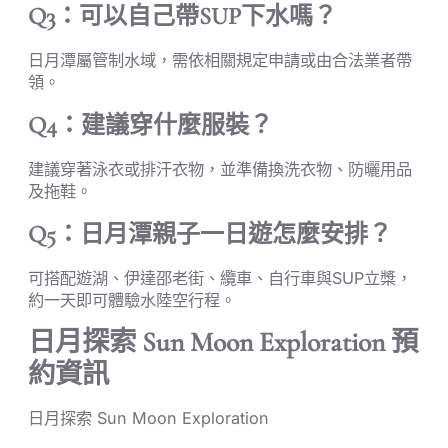
Q3：可以自己帶SUP下水嗎？
日月潭屬管制水域，需依相關規定申請或由合法業者帶
領。
Q4：建議穿什麼服裝？
建議穿著泳衣或排汗衣物，並準備換洗衣物、防曬用品
及拖鞋。
Q5：日月潭親子一日遊怎麼安排？
可搭配遊湖、伊達邵老街、纜車、自行車與SUP立槳，
約一天即可體驗水陸空行程。
日月探索 Sun Moon Exploration 預
約資訊
日月探索 Sun Moon Exploration