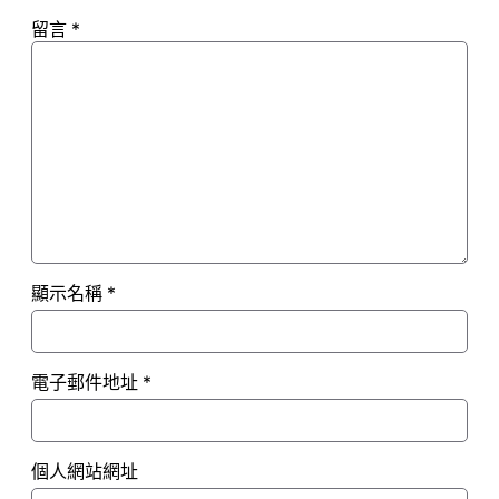
留言
*
顯示名稱
*
電子郵件地址
*
個人網站網址