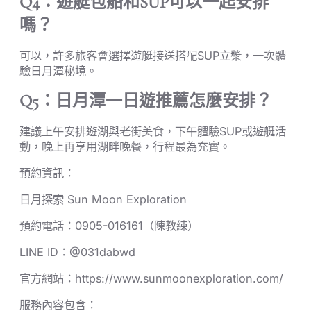
Q4：遊艇包船和SUP可以一起安排
嗎？
可以，許多旅客會選擇遊艇接送搭配SUP立槳，一次體
驗日月潭秘境。
Q5：日月潭一日遊推薦怎麼安排？
建議上午安排遊湖與老街美食，下午體驗SUP或遊艇活
動，晚上再享用湖畔晚餐，行程最為充實。
預約資訊：
日月探索 Sun Moon Exploration
預約電話：0905-016161（陳教練）
LINE ID：@031dabwd
官方網站：https://www.sunmoonexploration.com/
服務內容包含：