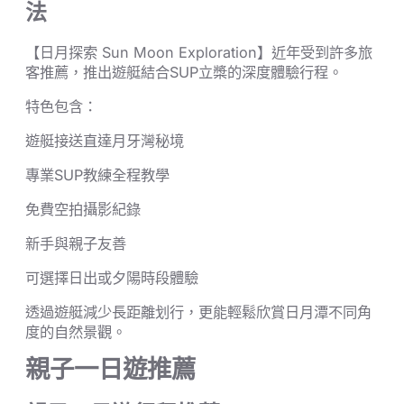
法
【日月探索 Sun Moon Exploration】近年受到許多旅
客推薦，推出遊艇結合SUP立槳的深度體驗行程。
特色包含：
遊艇接送直達月牙灣秘境
專業SUP教練全程教學
免費空拍攝影紀錄
新手與親子友善
可選擇日出或夕陽時段體驗
透過遊艇減少長距離划行，更能輕鬆欣賞日月潭不同角
度的自然景觀。
親子一日遊推薦