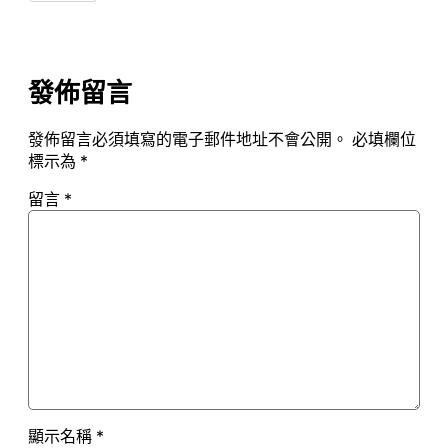
發佈留言
發佈留言必須填寫的電子郵件地址不會公開。
必填欄位
標示為
*
留言
*
顯示名稱
*