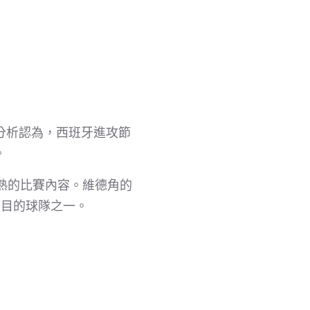
分析認為，西班牙進攻節
。
熟的比賽內容。維德角的
矚目的球隊之一。