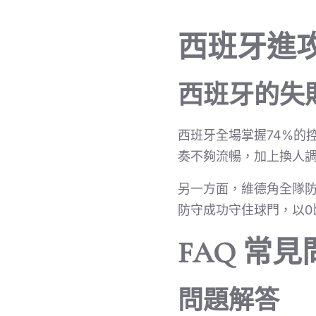
西班牙進
西班牙的失
西班牙全場掌握74%的
奏不夠流暢，加上換人調
另一方面，維德角全隊防
防守成功守住球門，以0
FAQ 常見
問題解答