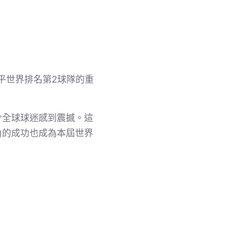
平世界排名第2球隊的重
令全球球迷感到震撼。這
角的成功也成為本屆世界