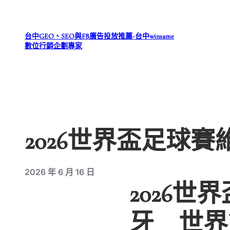
跳
至
台中GEO、SEO與FB廣告投放推薦-台中winsame
主
數位行銷企劃專家
要
內
容
2026世界盃足球
2026 年 6 月 16 日
2026
牙 世界