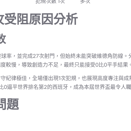
犯規次數
1次
多次
攻受阻原因分析
敗
控球率，並完成27次射門，但始終未能突破維德角防線。
度較慢，導致創造力不足，最終只能接受0比0平手結果
守紀律極佳，全場僅出現1次犯規，也展現高度專注與成
比0逼平世界排名第2的西班牙，成為本屆世界盃最令人
問題