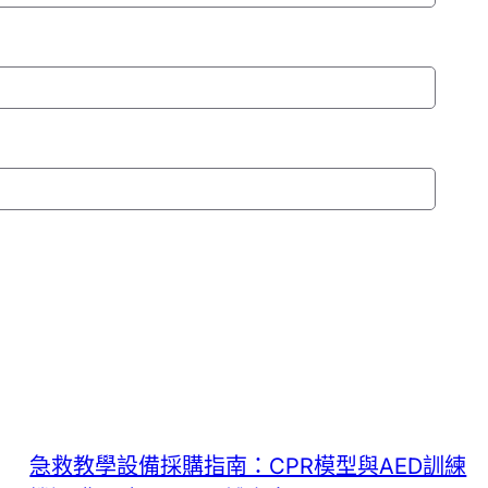
急救教學設備採購指南：CPR模型與AED訓練