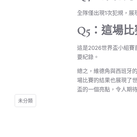
全隊僅出現1次犯規，展
Q5：這場
這是2026世界盃小組
要紀錄。
總之，維德角與西班牙
場比賽的結果也展現了
盃的一個亮點，令人期
未分類