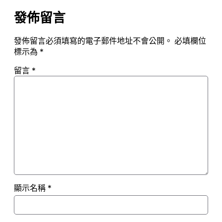
發佈留言
發佈留言必須填寫的電子郵件地址不會公開。
必填欄位
標示為
*
留言
*
顯示名稱
*