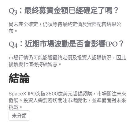
Q3：最終募資金額已經確定了嗎？
尚未完全確定，仍須等待最終定價及實際配售結果公
布。
Q4：近期市場波動是否會影響IPO？
市場行情仍可能影響最終定價及投資人認購情況，因此
後續變化值得持續留意。
結論
SpaceX IPO突破2500億美元超額認購，市場關注未來
發展。投資人需要密切關注市場變化，並準備面對未來
挑戰。
未分類