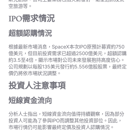
空旅游等。
IPO需求情況
超額認購情況
根據最新市場消息，SpaceX本次IPO原預計募資約750
億美元，但目前投資需求已超過2500億美元，超額認購
約3.5至4倍，顯示市場對公司未來發展抱持高度信心。
公司規劃以每股135美元發行約5.556億股股票，最終定
價仍將依市場狀況調整。
投資人注意事項
短線資金流向
分析人士指出，短線資金流向值得持續觀察，因為部分
投資人可能為了參與IPO而調整其他投資部位。因此，
市場行情仍可能影響最終定價及投資人認購情況。