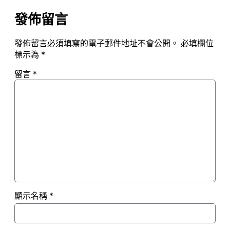
發佈留言
發佈留言必須填寫的電子郵件地址不會公開。
必填欄位
標示為
*
留言
*
顯示名稱
*