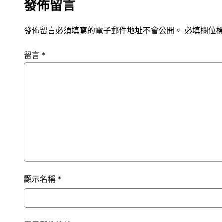
發佈留言
發佈留言必須填寫的電子郵件地址不會公開。
必填欄位
留言
*
顯示名稱
*