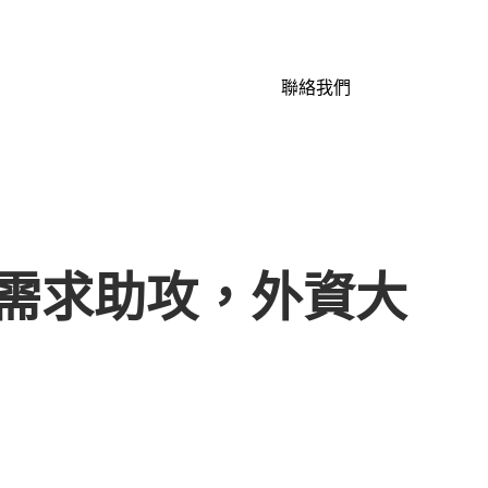
聯絡我們
I需求助攻，外資大