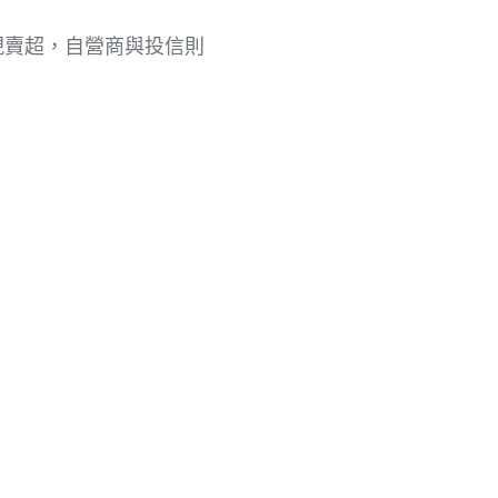
現賣超，自營商與投信則