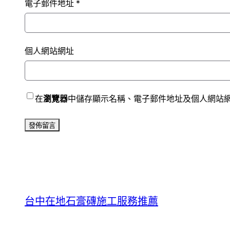
電子郵件地址
*
個人網站網址
在
瀏覽器
中儲存顯示名稱、電子郵件地址及個人網站
台中在地石膏磚施工服務推薦