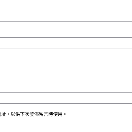
網址，以供下次發佈留言時使用。