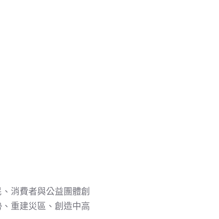
民、消費者與公益團體創
勢、重建災區、創造中高