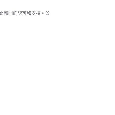
相關部門的認可和支持。公