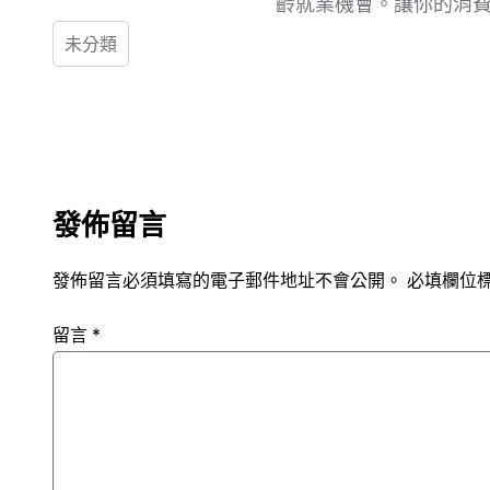
齡就業機會。讓你的消
未分類
發佈留言
發佈留言必須填寫的電子郵件地址不會公開。
必填欄位
留言
*