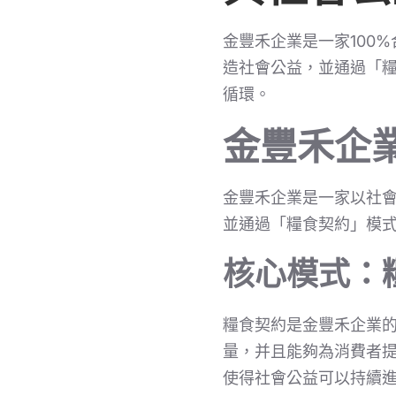
金豐禾企業是一家100
造社會公益，並通過「
循環。
金豐禾企
金豐禾企業是一家以社
並通過「糧食契約」模
核心模式：
糧食契約是金豐禾企業
量，并且能夠為消費者
使得社會公益可以持續