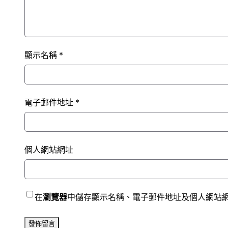
顯示名稱
*
電子郵件地址
*
個人網站網址
在
瀏覽器
中儲存顯示名稱、電子郵件地址及個人網站