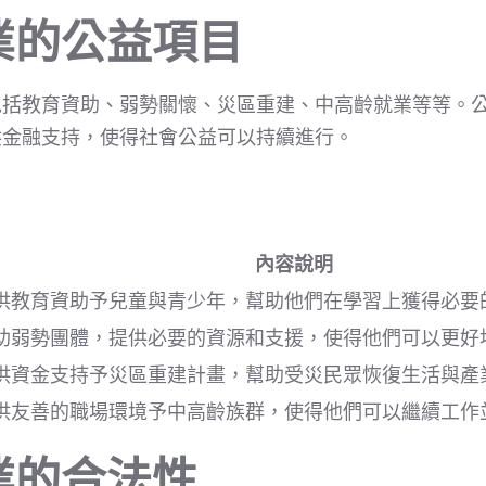
業的公益項目
包括教育資助、弱勢關懷、災區重建、中高齡就業等等。
供金融支持，使得社會公益可以持續進行。
內容說明
供教育資助予兒童與青少年，幫助他們在學習上獲得必要
助弱勢團體，提供必要的資源和支援，使得他們可以更好
供資金支持予災區重建計畫，幫助受災民眾恢復生活與產
供友善的職場環境予中高齡族群，使得他們可以繼續工作
業的合法性