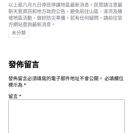
以上是六月九日停班停課地區最新消息。民眾請注意最
新天氣資訊和地方政府公告，避免前往山區、溪流及邊
坡地區活動，做好防災準備。若有任何疑問，請前往官
方網站查詢最新消息。
未分類
發佈留言
發佈留言必須填寫的電子郵件地址不會公開。
必填欄位
標示為
*
留言
*