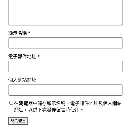
顯示名稱
*
電子郵件地址
*
個人網站網址
在
瀏覽器
中儲存顯示名稱、電子郵件地址及個人網站
網址，以供下次發佈留言時使用。