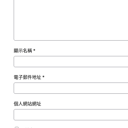
顯示名稱
*
電子郵件地址
*
個人網站網址