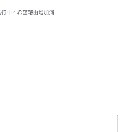
進行中。希望藉由增加消