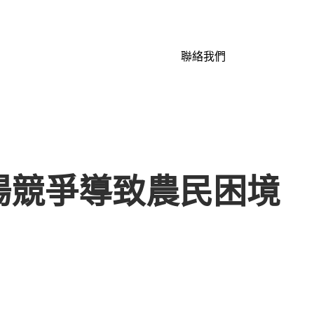
聯絡我們
場競爭導致農民困境