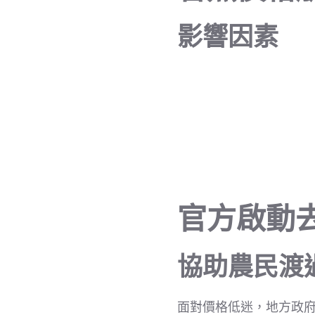
影響因素
官方啟動
協助農民渡
面對價格低迷，地方政