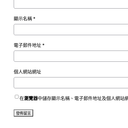
顯示名稱
*
電子郵件地址
*
個人網站網址
在
瀏覽器
中儲存顯示名稱、電子郵件地址及個人網站