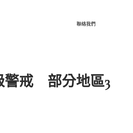
聯絡我們
警戒 部分地區3