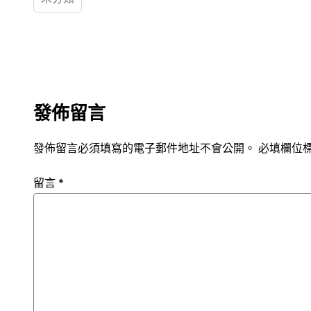
發佈留言
發佈留言必須填寫的電子郵件地址不會公開。
必填欄位
留言
*