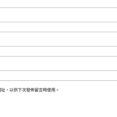
網址，以供下次發佈留言時使用。