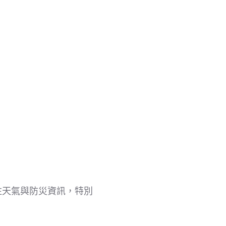
注天氣與防災資訊，特別