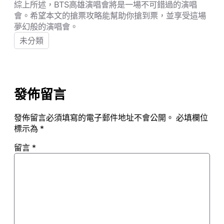
綜上所述，BTS高雄演唱會將是一場不可錯過的演唱
會。希望本文的搶票攻略能幫助你搶到票，並享受這場
夢幻般的演唱會。
未分類
發佈留言
發佈留言必須填寫的電子郵件地址不會公開。
必填欄位
標示為
*
留言
*