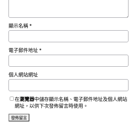
顯示名稱
*
電子郵件地址
*
個人網站網址
在
瀏覽器
中儲存顯示名稱、電子郵件地址及個人網站
網址，以供下次發佈留言時使用。