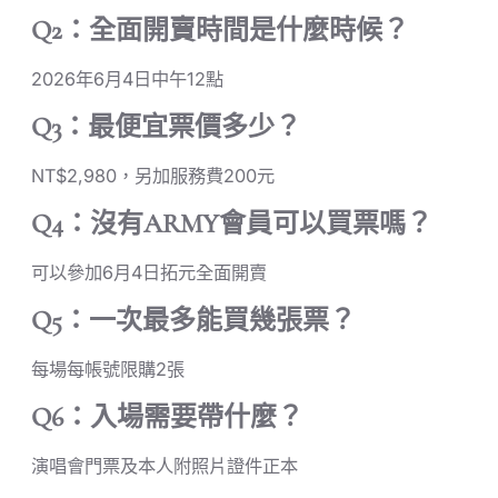
Q2：全面開賣時間是什麼時候？
2026年6月4日中午12點
Q3：最便宜票價多少？
NT$2,980，另加服務費200元
Q4：沒有ARMY會員可以買票嗎？
可以參加6月4日拓元全面開賣
Q5：一次最多能買幾張票？
每場每帳號限購2張
Q6：入場需要帶什麼？
演唱會門票及本人附照片證件正本