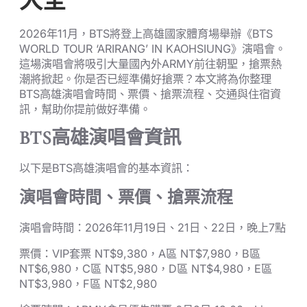
大全
2026年11月，BTS將登上高雄國家體育場舉辦《BTS
WORLD TOUR ‘ARIRANG’ IN KAOHSIUNG》演唱會。
這場演唱會將吸引大量國內外ARMY前往朝聖，搶票熱
潮將掀起。你是否已經準備好搶票？本文將為你整理
BTS高雄演唱會時間、票價、搶票流程、交通與住宿資
訊，幫助你提前做好準備。
BTS高雄演唱會資訊
以下是BTS高雄演唱會的基本資訊：
演唱會時間、票價、搶票流程
演唱會時間：2026年11月19日、21日、22日，晚上7點
票價：VIP套票 NT$9,380，A區 NT$7,980，B區
NT$6,980，C區 NT$5,980，D區 NT$4,980，E區
NT$3,980，F區 NT$2,980