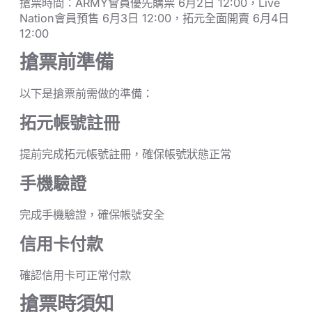
搶票時間：ARMY會員優先購票 6月2日 12:00，Live
Nation會員預售 6月3日 12:00，拓元全面開賣 6月4日
12:00
搶票前準備
以下是搶票前需做的準備：
拓元帳號註冊
提前完成拓元帳號註冊，確保帳號狀態正常
手機驗證
完成手機驗證，確保帳號安全
信用卡付款
確認信用卡可正常付款
搶票時須知