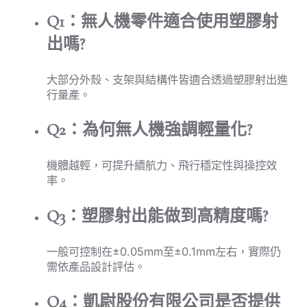
Q1：無人機零件適合使用塑膠射
出嗎?
大部分外殼、支架與結構件皆適合透過塑膠射出進
行量產。
Q2：為何無人機強調輕量化?
機體越輕，可提升續航力、飛行穩定性與操控效
率。
Q3：塑膠射出能做到高精度嗎?
一般可控制在±0.05mm至±0.1mm左右，實際仍
需依產品設計評估。
Q4：凱尉股份有限公司是否提供