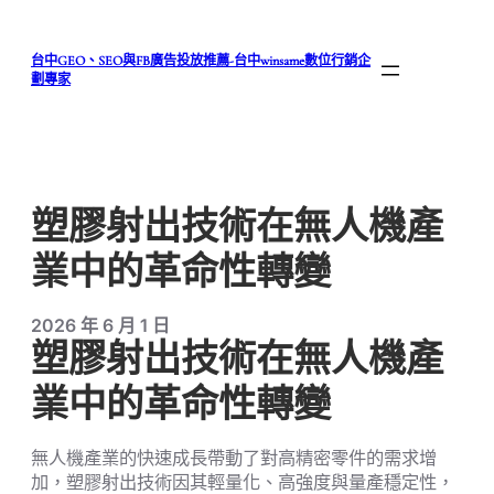
跳
至
台中GEO、SEO與FB廣告投放推薦-台中winsame數位行銷企
主
劃專家
要
內
容
塑膠射出技術在無人機產
業中的革命性轉變
2026 年 6 月 1 日
塑膠射出技術在無人機產
業中的革命性轉變
無人機產業的快速成長帶動了對高精密零件的需求增
加，塑膠射出技術因其輕量化、高強度與量產穩定性，