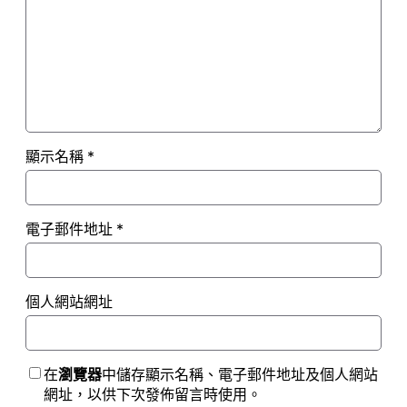
顯示名稱
*
電子郵件地址
*
個人網站網址
在
瀏覽器
中儲存顯示名稱、電子郵件地址及個人網站
網址，以供下次發佈留言時使用。