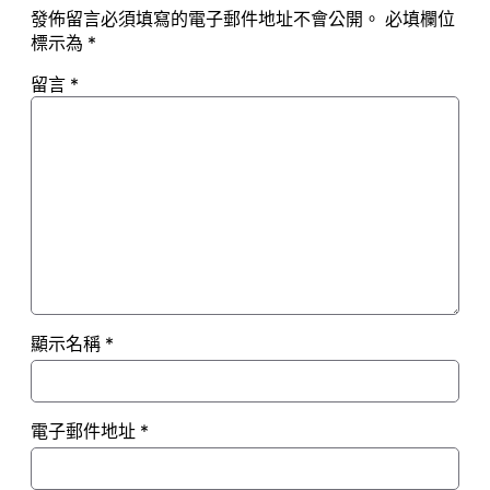
發佈留言必須填寫的電子郵件地址不會公開。
必填欄位
標示為
*
留言
*
顯示名稱
*
電子郵件地址
*