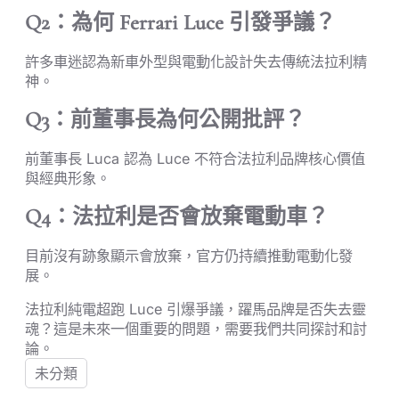
Q2：為何 Ferrari Luce 引發爭議？
許多車迷認為新車外型與電動化設計失去傳統法拉利精
神。
Q3：前董事長為何公開批評？
前董事長 Luca 認為 Luce 不符合法拉利品牌核心價值
與經典形象。
Q4：法拉利是否會放棄電動車？
目前沒有跡象顯示會放棄，官方仍持續推動電動化發
展。
法拉利純電超跑 Luce 引爆爭議，躍馬品牌是否失去靈
魂？這是未來一個重要的問題，需要我們共同探討和討
論。
未分類