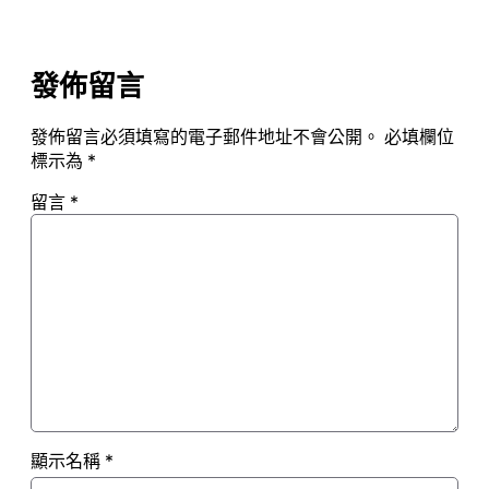
發佈留言
發佈留言必須填寫的電子郵件地址不會公開。
必填欄位
標示為
*
留言
*
顯示名稱
*