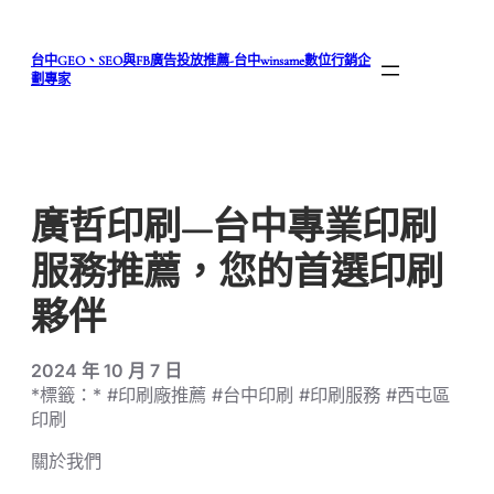
跳
至
台中GEO、SEO與FB廣告投放推薦-台中winsame數位行銷企
主
劃專家
要
內
容
廣哲印刷—台中專業印刷
服務推薦，您的首選印刷
夥伴
2024 年 10 月 7 日
*標籤：* #印刷廠推薦 #台中印刷 #印刷服務 #西屯區
印刷
關於我們