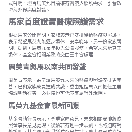
式聲明，坦言馬英九目前確有醫療與照護需求，引發政
壇與外界高度討論。
馬家首度證實醫療照護需求
根據馬家公開聲明，家族表示已安排後續醫療與照護，
表示希望馬英九能逐步退休、安享晚年。另一份家族聲
明則提到，馬英九長年投入公職服務，希望未來能真正
退休，基金會相關業務將交由董事會處理。
周美青與馬以南共同發聲
周美青表示，為了讓馬英九未來的醫療與照護安排更完
善，已與家族成員達成共識，委由姐姐馬以南擔任主要
協調與執行者，必要時也可代表家屬對外說明。
馬英九基金會最新回應
基金會執行長表示，尊重家屬意見，未來相關安排將依
照董事長意見處理，後續若有進一步規劃，也將適時對
外說明。基金會內部爭議成外界焦點，董事會已成立調