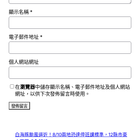
顯示名稱
*
電子郵件地址
*
個人網站網址
在
瀏覽器
中儲存顯示名稱、電子郵件地址及個人網站
網址，以供下次發佈留言時使用。
白海豚颱風逼近！8/10兩地恐達停班課標準，12縣市豪