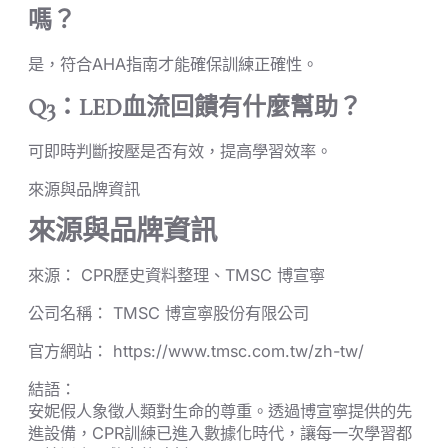
嗎？
是，符合AHA指南才能確保訓練正確性。
Q3：LED血流回饋有什麼幫助？
可即時判斷按壓是否有效，提高學習效率。
來源與品牌資訊
來源與品牌資訊
來源： CPR歷史資料整理、TMSC 博宣寧
公司名稱： TMSC 博宣寧股份有限公司
官方網站： https://www.tmsc.com.tw/zh-tw/
結語：
安妮假人象徵人類對生命的尊重。透過博宣寧提供的先
進設備，CPR訓練已進入數據化時代，讓每一次學習都