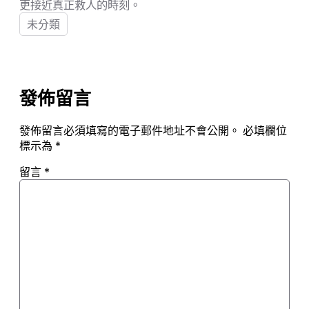
更接近真正救人的時刻。
未分類
發佈留言
發佈留言必須填寫的電子郵件地址不會公開。
必填欄位
標示為
*
留言
*