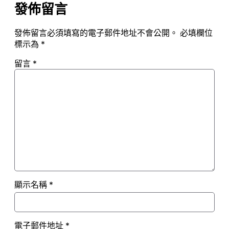
發佈留言
發佈留言必須填寫的電子郵件地址不會公開。
必填欄位
標示為
*
留言
*
顯示名稱
*
電子郵件地址
*