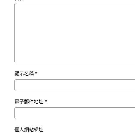
顯示名稱
*
電子郵件地址
*
個人網站網址