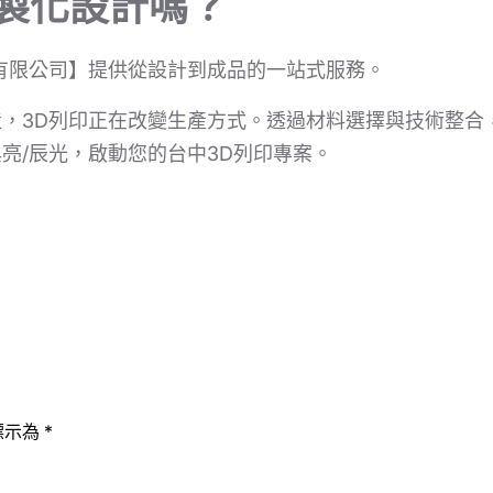
客製化設計嗎？
有限公司】提供從設計到成品的一站式服務。
，3D列印正在改變生產方式。透過材料選擇與技術整合
亮/辰光，啟動您的台中3D列印專案。
標示為
*