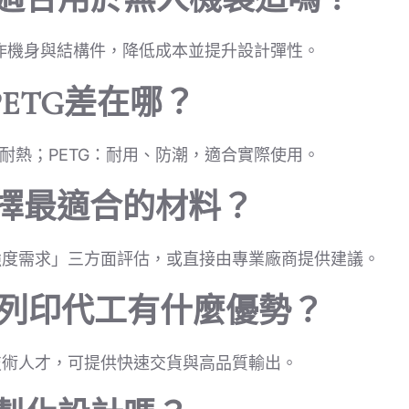
作機身與結構件，降低成本並提升設計彈性。
PETG差在哪？
不耐熱；PETG：耐用、防潮，適合實際使用。
選擇最適合的材料？
強度需求」三方面評估，或直接由專業廠商提供建議。
D列印代工有什麼優勢？
技術人才，可提供快速交貨與高品質輸出。