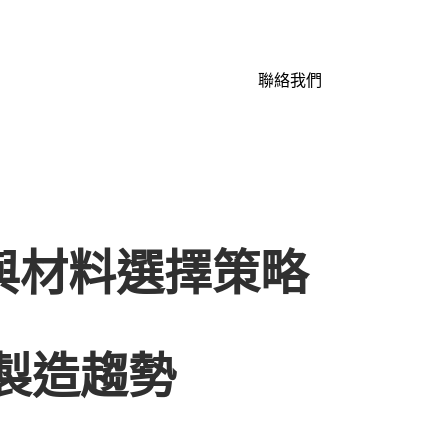
聯絡我們
與材料選擇策略
製造趨勢