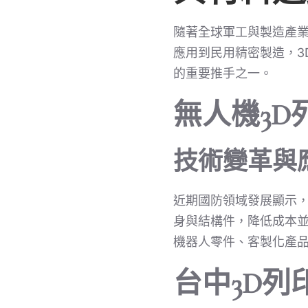
隨著全球軍工與製造產業
應用到民用精密製造，3
的重要推手之一。
無人機3
技術變革與
近期國防領域發展顯示，
身與結構件，降低成本並
機器人零件、客製化產
台中3D列