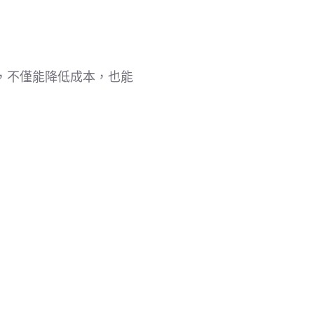
，不僅能降低成本，也能