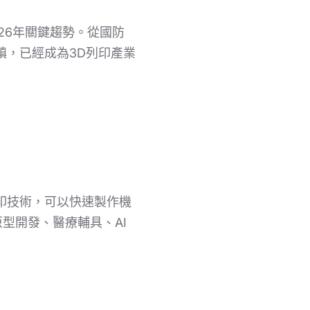
26年關鍵趨勢。從國防
鎮，已經成為3D列印產業
印技術，可以快速製作機
型開發、醫療輔具、AI