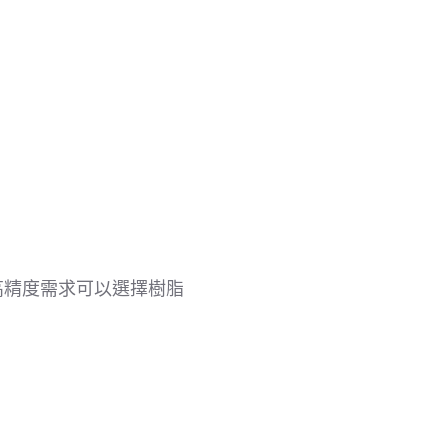
高精度需求可以選擇樹脂