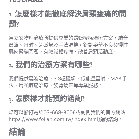
1. 怎麼樣才能徹底解決肩頸痠痛的問
題?
富立安物理治療所提供專業的肩頸痠痛治療方案，結合
震波、雷射、超磁場及手法調整，針對姿勢不良與慢性
肌肉緊繃問題，有效減輕疼痛、改善肩頸活動度。
2. 我們的治療方案有哪些?
我們提供震波治療、SIS超磁場、低能量雷射、MAK手
法、肩頸痠痛治療、姿勢矯正等專業服務。
3. 怎麼樣才能預約諮詢?
您可以撥打電話03-668-8006或訪問我們的官方網站
https://www.folian.com.tw/index.html預約諮詢。
結論