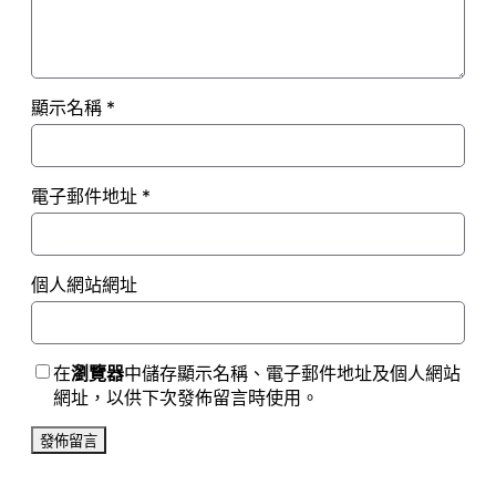
顯示名稱
*
電子郵件地址
*
個人網站網址
在
瀏覽器
中儲存顯示名稱、電子郵件地址及個人網站
網址，以供下次發佈留言時使用。