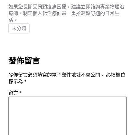
如果您長期受肩頸痠痛困擾，建議立即諮詢專業物理治
療師，制定個人化治療計畫，重拾輕鬆舒適的日常生
活。
未分類
發佈留言
發佈留言必須填寫的電子郵件地址不會公開。
必填欄位
標示為
*
留言
*