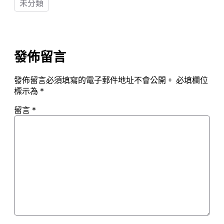
未分類
發佈留言
發佈留言必須填寫的電子郵件地址不會公開。
必填欄位
標示為
*
留言
*