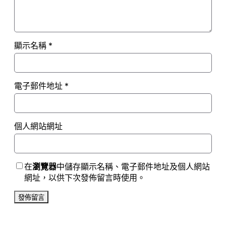
顯示名稱
*
電子郵件地址
*
個人網站網址
在
瀏覽器
中儲存顯示名稱、電子郵件地址及個人網站
網址，以供下次發佈留言時使用。