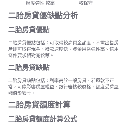
額度彈性
較高
較保守
二胎房貸優缺點分析
二胎房貸優點
二胎房貸優點包括：可取得較高資金額度、不需出售房
產即可取得現金、撥款速度快、資金用途彈性高、信用
條件要求相對寬鬆等。
二胎房貸缺點
二胎房貸缺點包括：利率高於一般房貸、若還款不正
常，可能影響房屋權益、銀行審核較嚴格、額度受房屋
殘值影響等。
二胎房貸額度計算
二胎房貸額度計算公式