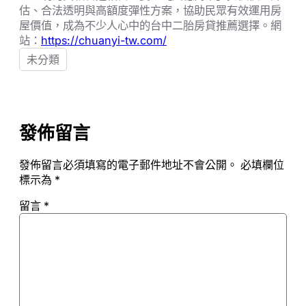
估、合法透明與高額度彈性方案，協助民眾有效運用房
屋價值，成為不少人心中的台中二胎房貸推薦選擇。網
站：
https://chuanyi-tw.com/
未分類
發佈留言
發佈留言必須填寫的電子郵件地址不會公開。
必填欄位
標示為
*
留言
*