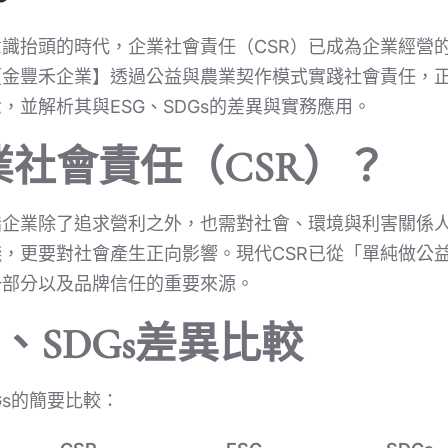
識抬頭的時代，企業社會責任（CSR）已成為企業經營
【金豐禾企業】透過公益與農業契作模式實踐社會責任，
，並解析其與ESG、SDGs的差異與實務應用。
社會責任（CSR）？
指企業除了追求營利之外，也需對社會、環境與利害關係人
，更要對社會產生正向影響。現代CSR已從「單純做公
一部分以及品牌信任的重要來源。
G、SDGs差異比較
Gs的簡要比較：