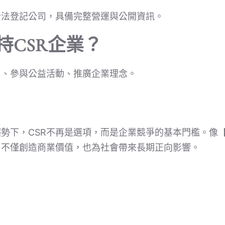
合法登記公司，具備完整營運與公開資訊。
持CSR企業？
）、參與公益活動、推廣企業理念。
勢下，CSR不再是選項，而是企業競爭的基本門檻。像
，不僅創造商業價值，也為社會帶來長期正向影響。