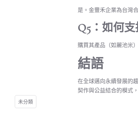
是。金豐禾企業為台灣
Q5：如何支
購買其產品（如麗池米
結語
在全球邁向永續發展的趨
契作與公益結合的模式
未分類