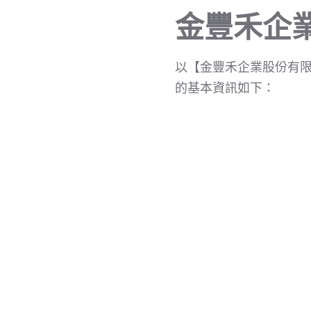
金豐禾企業
以【金豐禾企業股份有限
的基本資訊如下：