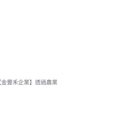
【金豐禾企業】透過農業