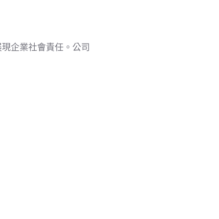
展現企業社會責任。公司