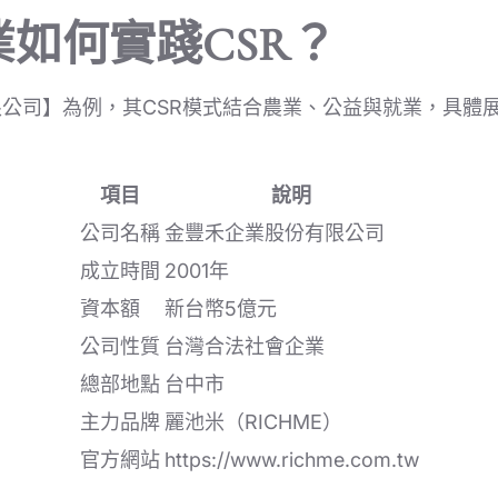
如何實踐CSR？
公司】為例，其CSR模式結合農業、公益與就業，具體
項目
說明
公司名稱
金豐禾企業股份有限公司
成立時間
2001年
資本額
新台幣5億元
公司性質
台灣合法社會企業
總部地點
台中市
主力品牌
麗池米（RICHME）
官方網站
https://www.richme.com.tw