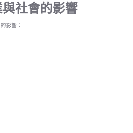
業與社會的影響
會的影響：