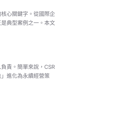
的核心關鍵字。從國際企
正是典型案例之一。本文
負責。簡單來說，CSR
益」進化為永續經營策