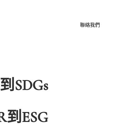
聯絡我們
SDGs
到ESG