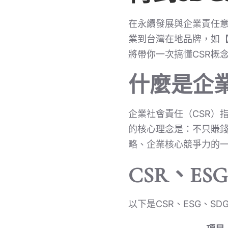
在永續發展與企業責任意
業到台灣在地品牌，如
將帶你一次搞懂CSR概念
什麼是企業
企業社會責任（CSR）
的核心理念是：不只賺錢
略、企業核心競爭力的
CSR、ES
以下是CSR、ESG、SD