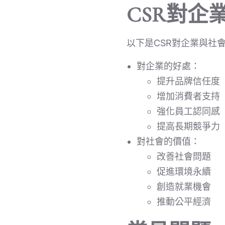
CSR對企
以下是CSR對企業與社
對企業的好處：
提升品牌信任度
增加消費者支持
強化員工認同感
提高長期競爭力
對社會的價值：
改善社會問題
促進環境永續
創造就業機會
推動公平經濟