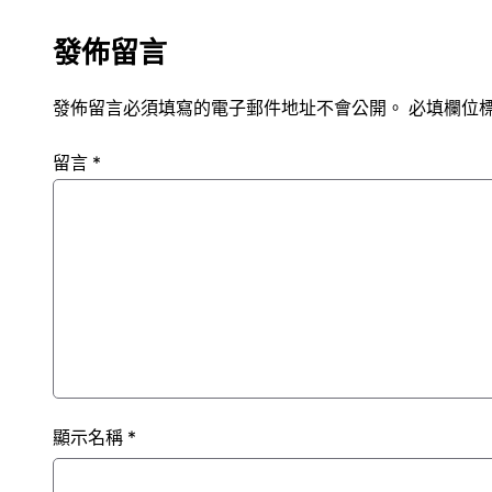
發佈留言
發佈留言必須填寫的電子郵件地址不會公開。
必填欄位
留言
*
顯示名稱
*