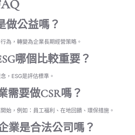
AQ
只是做公益嗎？
善行為，轉變為企業長期經營策略。
與ESG哪個比較重要？
理念，ESG是評估標準。
業需要做CSR嗎？
模開始，例如：員工福利、在地回饋、環保措施。
禾企業是合法公司嗎？