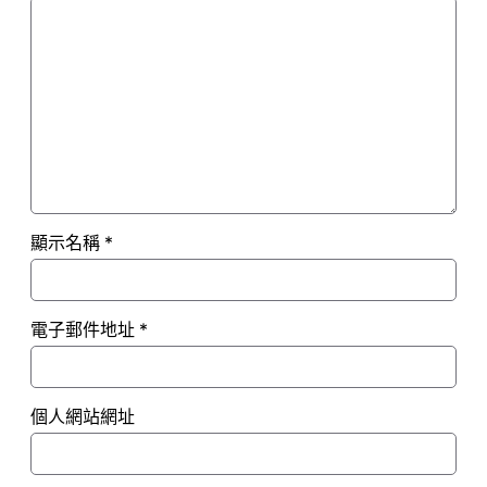
顯示名稱
*
電子郵件地址
*
個人網站網址