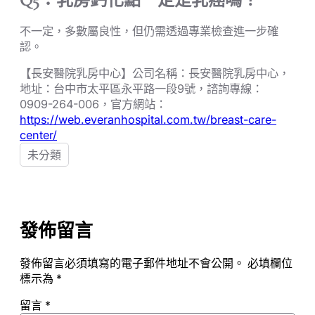
Q5：乳房鈣化點一定是乳癌嗎？
不一定，多數屬良性，但仍需透過專業檢查進一步確
認。
【長安醫院乳房中心】公司名稱：長安醫院乳房中心，
地址：台中市太平區永平路一段9號，諮詢專線：
0909-264-006，官方網站：
https://web.everanhospital.com.tw/breast-care-
center/
未分類
發佈留言
發佈留言必須填寫的電子郵件地址不會公開。
必填欄位
標示為
*
留言
*