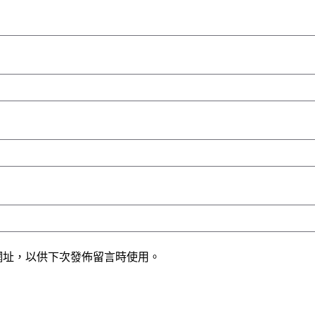
網址，以供下次發佈留言時使用。