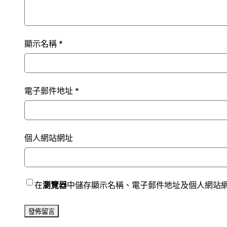
顯示名稱
*
電子郵件地址
*
個人網站網址
在
瀏覽器
中儲存顯示名稱、電子郵件地址及個人網站