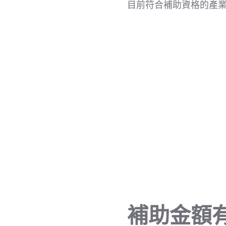
目前符合補助資格的產業
補助金額有