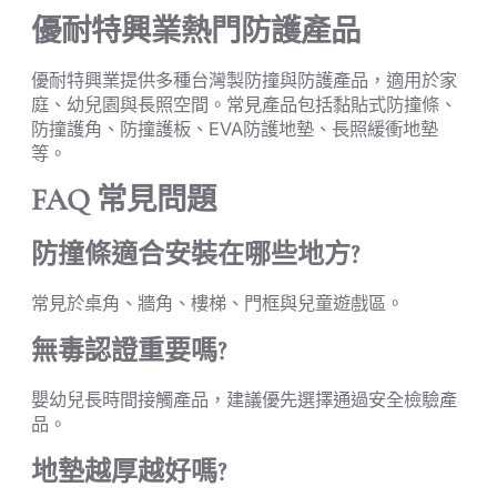
優耐特興業熱門防護產品
優耐特興業提供多種台灣製防撞與防護產品，適用於家
庭、幼兒園與長照空間。常見產品包括黏貼式防撞條、
防撞護角、防撞護板、EVA防護地墊、長照緩衝地墊
等。
FAQ 常見問題
防撞條適合安裝在哪些地方?
常見於桌角、牆角、樓梯、門框與兒童遊戲區。
無毒認證重要嗎?
嬰幼兒長時間接觸產品，建議優先選擇通過安全檢驗產
品。
地墊越厚越好嗎?