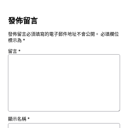
發佈留言
發佈留言必須填寫的電子郵件地址不會公開。
必填欄位
標示為
*
留言
*
顯示名稱
*