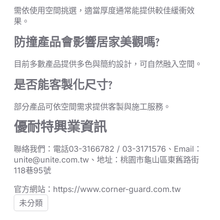
需依使用空間挑選，適當厚度通常能提供較佳緩衝效
果。
防撞產品會影響居家美觀嗎?
目前多數產品提供多色與簡約設計，可自然融入空間。
是否能客製化尺寸?
部分產品可依空間需求提供客製與施工服務。
優耐特興業資訊
聯絡我們：電話03-3166782 / 03-3171576、Email：
unite@unite.com.tw、地址：桃園市龜山區東舊路街
118巷95號
官方網站：https://www.corner-guard.com.tw
未分類